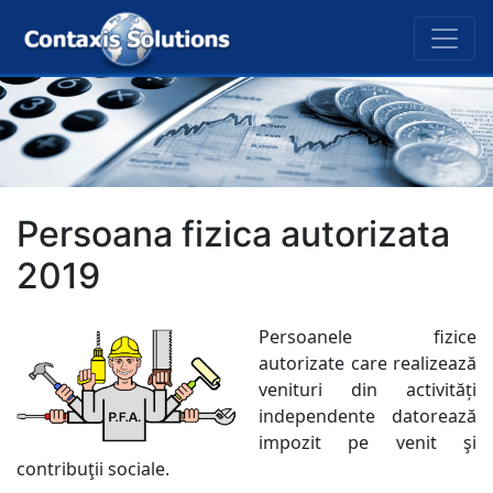
Persoana fizica autorizata
2019
Persoanele fizice
autorizate care realizează
venituri din activități
independente datorează
impozit pe venit şi
contribuţii sociale.