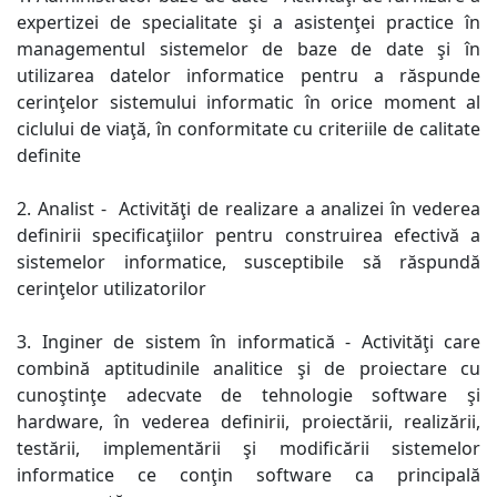
expertizei de specialitate şi a asistenţei practice în
managementul sistemelor de baze de date şi în
utilizarea datelor informatice pentru a răspunde
cerinţelor sistemului informatic în orice moment al
ciclului de viaţă, în conformitate cu criteriile de calitate
definite
2. Analist -
Activităţi de realizare a analizei în vederea
definirii specificaţiilor pentru construirea efectivă a
sistemelor informatice, susceptibile să răspundă
cerinţelor utilizatorilor
3. Inginer de sistem în informatică - Activităţi care
combină aptitudinile analitice şi de proiectare cu
cunoştinţe adecvate de tehnologie software şi
hardware, în vederea definirii, proiectării, realizării,
testării, implementării şi modificării sistemelor
informatice ce conţin software ca principală