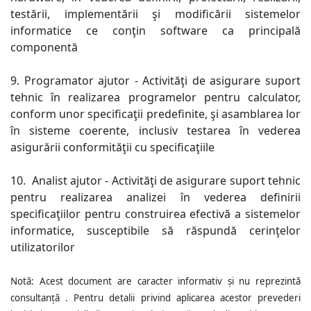
testării, implementării şi modificării sistemelor
informatice ce conţin software ca principală
componentă
9. Programator ajutor - Activităţi de asigurare suport
tehnic în realizarea programelor pentru calculator,
conform unor specificaţii predefinite, şi asamblarea lor
în sisteme coerente, inclusiv testarea în vederea
asigurării conformităţii cu specificaţiile
10.
Analist ajutor - Activităţi de asigurare suport tehnic
pentru realizarea analizei în vederea definirii
specificaţiilor pentru construirea efectivă a sistemelor
informatice, susceptibile să răspundă cerinţelor
utilizatorilor
Notă: Acest document are caracter informativ și nu reprezintă
consultanță . Pentru detalii privind aplicarea acestor prevederi